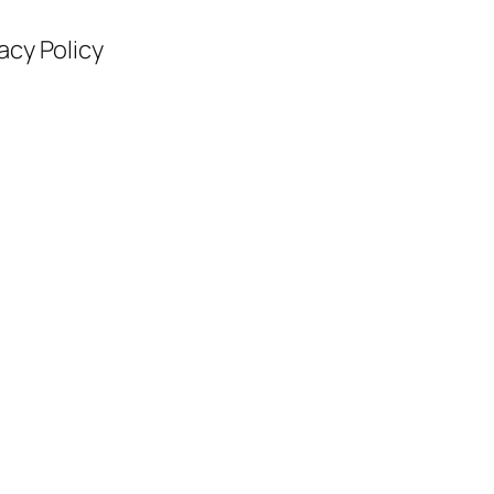
acy Policy