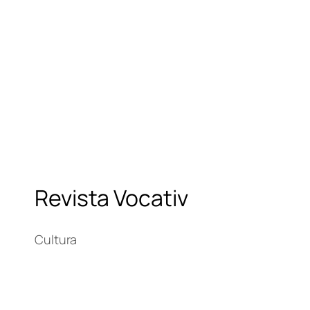
Revista Vocativ
Cultura