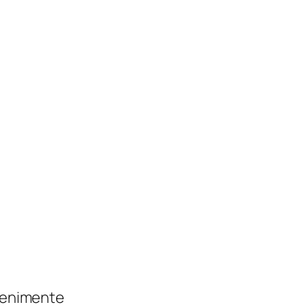
enimente