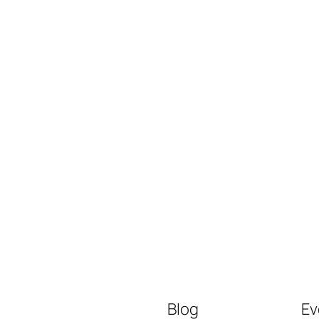
Blog
Ev