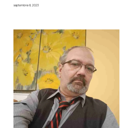
septembrie 8, 2023