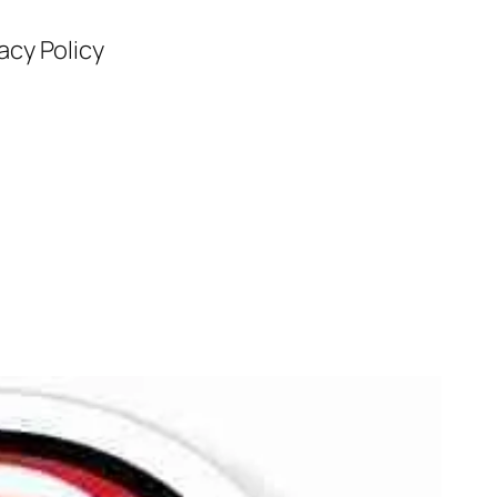
acy Policy