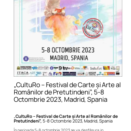
„CultuRo – Festival de Carte și Arte al
Românilor de Pretutindeni”, 5-8
Octombrie 2023, Madrid, Spania
„
CultuRo – Festival de Carte și Arte al Românilor de
Pretutindeni”,
5-8 Octombrie 2023, Madrid, Spania
În perioada 5-8 octombrie 2023 se va desfășura in