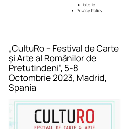
istorie
Privacy Policy
„CultuRo – Festival de Carte
și Arte al Românilor de
Pretutindeni”, 5-8
Octombrie 2023, Madrid,
Spania