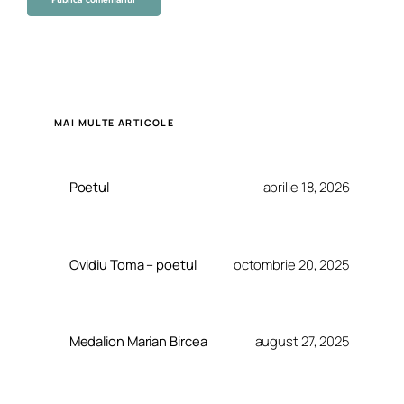
MAI MULTE ARTICOLE
Poetul
aprilie 18, 2026
Ovidiu Toma – poetul
octombrie 20, 2025
Medalion Marian Bircea
august 27, 2025