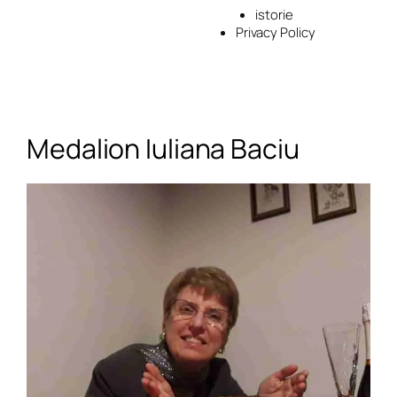
istorie
Privacy Policy
Medalion Iuliana Baciu