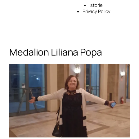
istorie
Privacy Policy
Medalion Liliana Popa