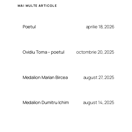
MAI MULTE ARTICOLE
Poetul
aprilie 18, 2026
Ovidiu Toma – poetul
octombrie 20, 2025
Medalion Marian Bircea
august 27, 2025
Medalion Dumitru Ichim
august 14, 2025