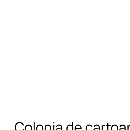
Colonia de cartoan