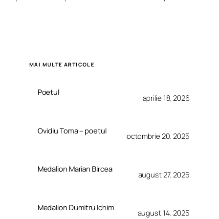
MAI MULTE ARTICOLE
Poetul
aprilie 18, 2026
Ovidiu Toma – poetul
octombrie 20, 2025
Medalion Marian Bircea
august 27, 2025
Medalion Dumitru Ichim
august 14, 2025