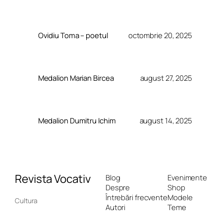
Ovidiu Toma – poetul
octombrie 20, 2025
Medalion Marian Bircea
august 27, 2025
Medalion Dumitru Ichim
august 14, 2025
Revista Vocativ
Blog
Evenimente
Despre
Shop
Întrebări frecvente
Modele
Cultura
Autori
Teme